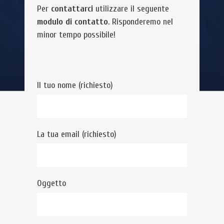
Per
contattarci
utilizzare il seguente
modulo di contatto
. Risponderemo nel
minor tempo possibile!
Il tuo nome (richiesto)
La tua email (richiesto)
Oggetto