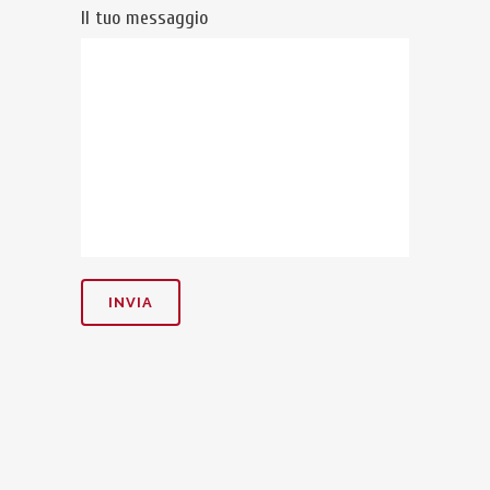
Il tuo messaggio